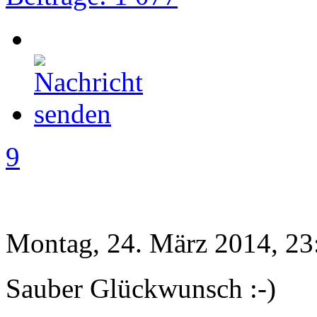
9
Montag, 24. März 2014, 23
Sauber Glückwunsch :-)