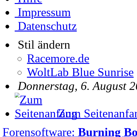
Impressum
Datenschutz
Stil ändern
Racemore.de
WoltLab Blue Sunrise
Donnerstag, 6. August 2
Zum Seitenanfa
Forensoftware:
Burning Bo