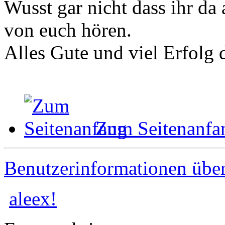
Wusst gar nicht dass ihr da 
von euch hören.
Alles Gute und viel Erfolg 
Zum Seitenanfa
Benutzerinformationen übe
aleex!