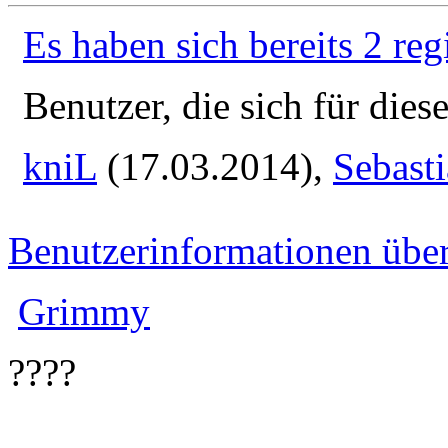
Es haben sich bereits 2 reg
Benutzer, die sich für die
kniL
(17.03.2014),
Sebast
Benutzerinformationen übe
Grimmy
????