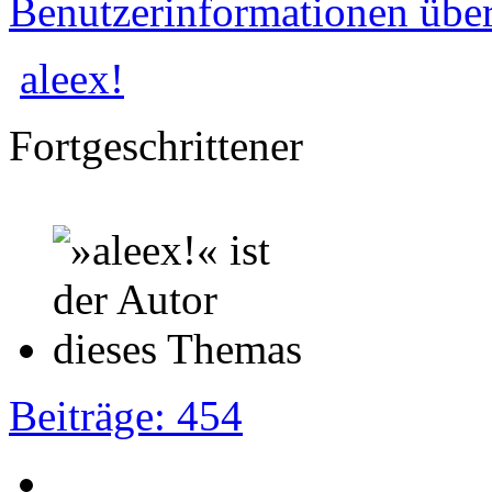
Benutzerinformationen übe
aleex!
Fortgeschrittener
Beiträge: 454