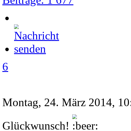
6
Montag, 24. März 2014, 10
Glückwunsch!