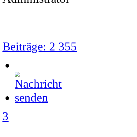
Beiträge: 2 355
3