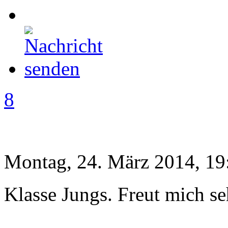
8
Montag, 24. März 2014, 19
Klasse Jungs. Freut mich se