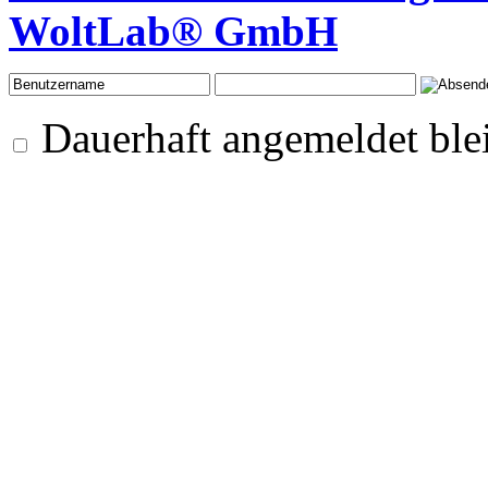
WoltLab® GmbH
Dauerhaft angemeldet ble