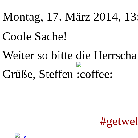
Montag, 17. März 2014, 13
Coole Sache!
Weiter so bitte die Herrscha
Grüße, Steffen
#getwe