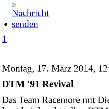
1
Montag, 17. März 2014, 12
DTM '91 Revival
Das Team Racemore mit Die