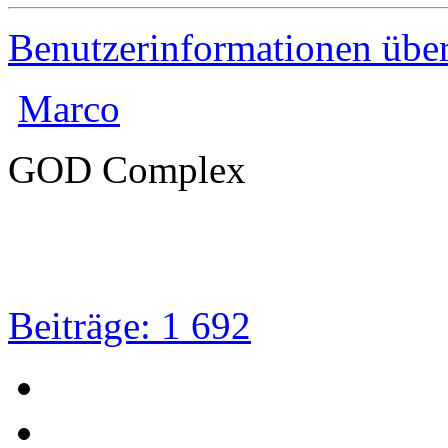
Benutzerinformationen übe
Marco
GOD Complex
Beiträge: 1 692