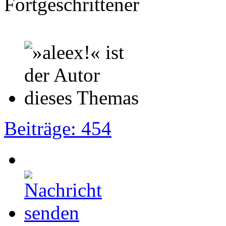
Fortgeschrittener
Beiträge: 454