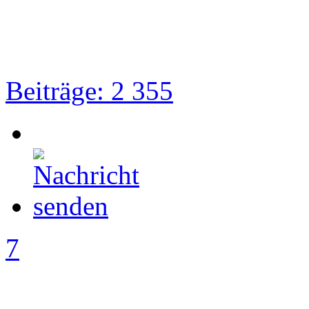
Beiträge: 2 355
7