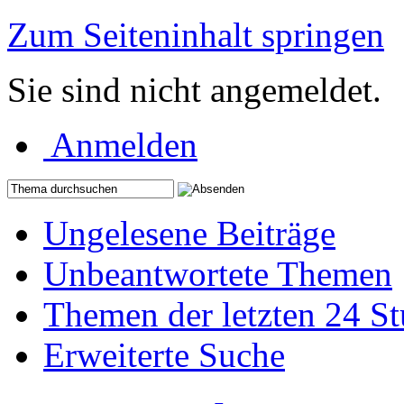
Zum Seiteninhalt springen
Sie sind nicht angemeldet.
Anmelden
Ungelesene Beiträge
Unbeantwortete Themen
Themen der letzten 24 S
Erweiterte Suche