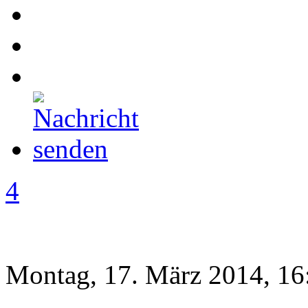
4
Montag, 17. März 2014, 16