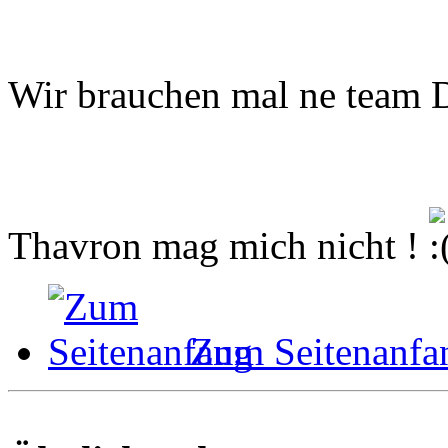
Wir brauchen mal ne team D
Thavron mag mich nicht !
Zum Seitenanfa