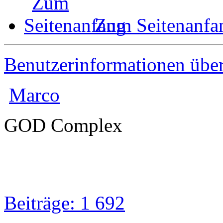
Zum Seitenanfa
Benutzerinformationen übe
Marco
GOD Complex
Beiträge: 1 692