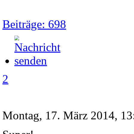
Beiträge: 698
2
Montag, 17. März 2014, 13