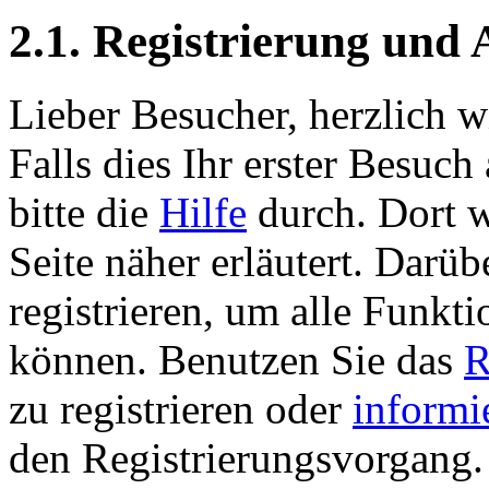
2.1. Registrierung und
Lieber Besucher, herzlich 
Falls dies Ihr erster Besuch 
bitte die
Hilfe
durch. Dort w
Seite näher erläutert. Darüb
registrieren, um alle Funkti
können. Benutzen Sie das
R
zu registrieren oder
informi
den Registrierungsvorgang. 