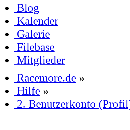
Blog
Kalender
Galerie
Filebase
Mitglieder
Racemore.de
»
Hilfe
»
2. Benutzerkonto (Profil