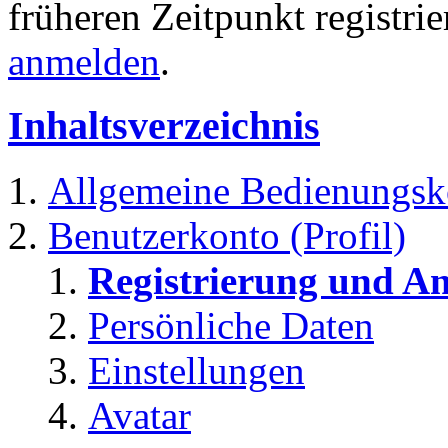
früheren Zeitpunkt registri
anmelden
.
Inhaltsverzeichnis
Allgemeine Bedienungsk
Benutzerkonto (Profil)
Registrierung und A
Persönliche Daten
Einstellungen
Avatar