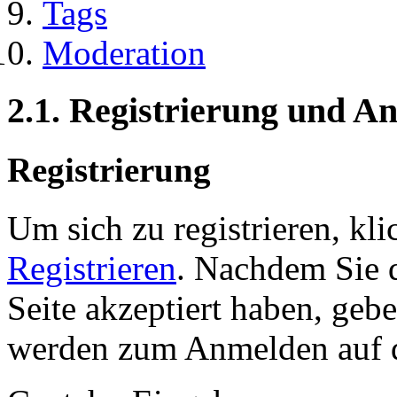
Tags
Moderation
2.1. Registrierung und 
Registrierung
Um sich zu registrieren, kl
Registrieren
. Nachdem Sie 
Seite akzeptiert haben, gebe
werden zum Anmelden auf de