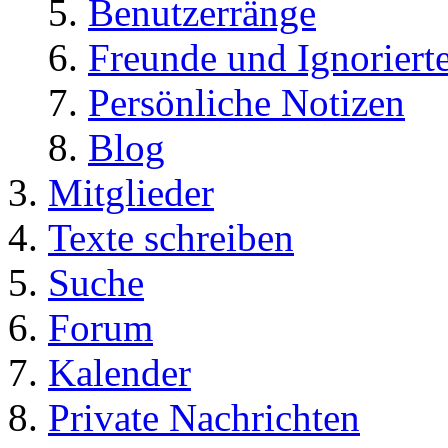
Benutzerränge
Freunde und Ignoriert
Persönliche Notizen
Blog
Mitglieder
Texte schreiben
Suche
Forum
Kalender
Private Nachrichten