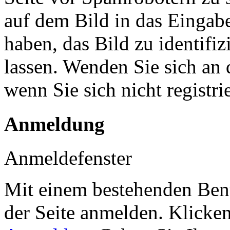
auf dem Bild in das Eingab
haben, das Bild zu identifiz
lassen. Wenden Sie sich an 
wenn Sie sich nicht registr
Anmeldung
Anmeldefenster
Mit einem bestehenden Benu
der Seite anmelden. Klicke