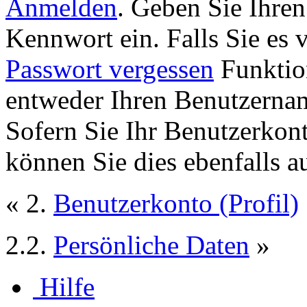
Anmelden
. Geben Sie Ihre
Kennwort ein. Falls Sie es 
Passwort vergessen
Funktion
entweder Ihren Benutzernam
Sofern Sie Ihr Benutzerkon
können Sie dies ebenfalls a
« 2.
Benutzerkonto (Profil)
2.2.
Persönliche Daten
»
Hilfe