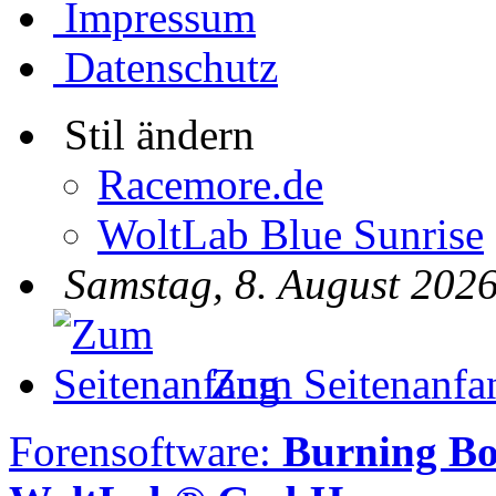
Impressum
Datenschutz
Stil ändern
Racemore.de
WoltLab Blue Sunrise
Samstag, 8. August 2026
Zum Seitenanfa
Forensoftware:
Burning Bo