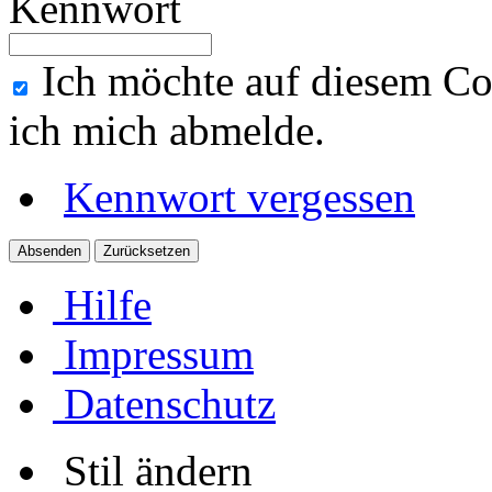
Kennwort
Ich möchte auf diesem Co
ich mich abmelde.
Kennwort vergessen
Hilfe
Impressum
Datenschutz
Stil ändern