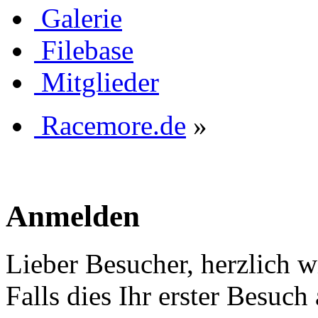
Galerie
Filebase
Mitglieder
Racemore.de
»
Anmelden
Lieber Besucher, herzlich 
Falls dies Ihr erster Besuch 