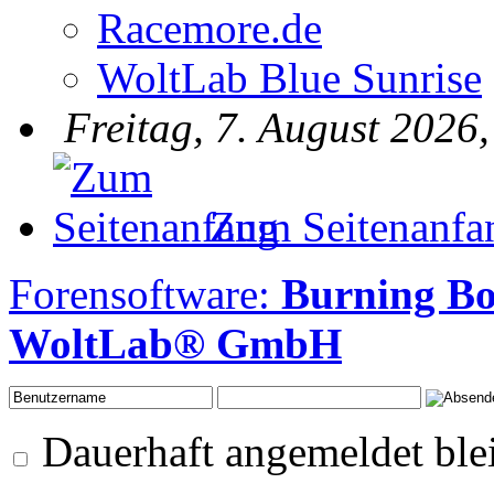
Racemore.de
WoltLab Blue Sunrise
Freitag, 7. August 2026
Zum Seitenanfa
Forensoftware:
Burning Bo
WoltLab® GmbH
Dauerhaft angemeldet ble