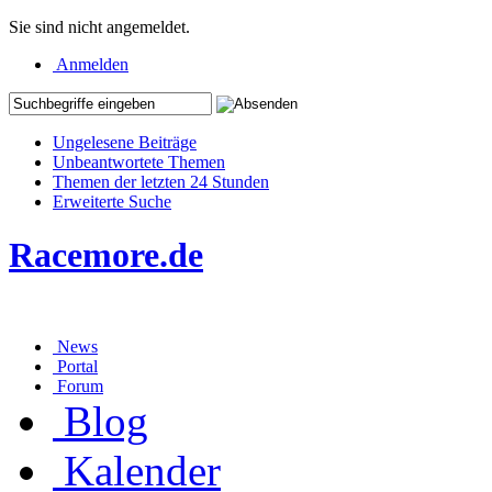
Sie sind nicht angemeldet.
Anmelden
Ungelesene Beiträge
Unbeantwortete Themen
Themen der letzten 24 Stunden
Erweiterte Suche
Racemore.de
News
Portal
Forum
Blog
Kalender